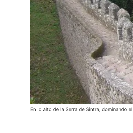
En lo alto de la Serra de Sintra, dominando el