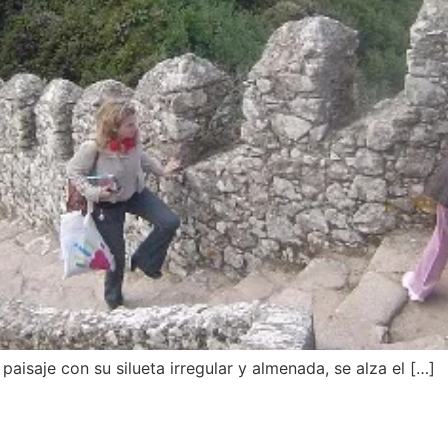
 paisaje con su silueta irregular y almenada, se alza el […]