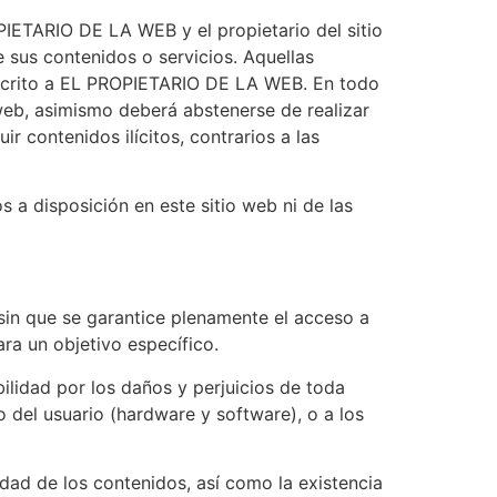
PIETARIO DE LA WEB y el propietario del sitio
sus contenidos o servicios. Aquellas
escrito a EL PROPIETARIO DE LA WEB. En todo
 web, asimismo deberá abstenerse de realizar
 contenidos ilícitos, contrarios a las
a disposición en este sitio web ni de las
 sin que se garantice plenamente el acceso a
ara un objetivo específico.
lidad por los daños y perjuicios de toda
co del usuario (hardware y software), o a los
idad de los contenidos, así como la existencia