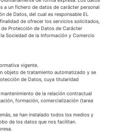
s a un fichero de datos de carácter personal
ón de Datos, del cual es responsable EL
alidad de ofrecer los servicios solicitados,
, de Protección de Datos de Carácter
e la Sociedad de la Información y Comercio
ormativa vigente.
on objeto de tratamiento automatizado y se
tección de Datos, cuya titularidad
 mantenimiento de la relación contractual
ación, formación, comercialización (tarea
emás, se han instalado todos los medios y
obo de los datos que nos facilitan.
presa.