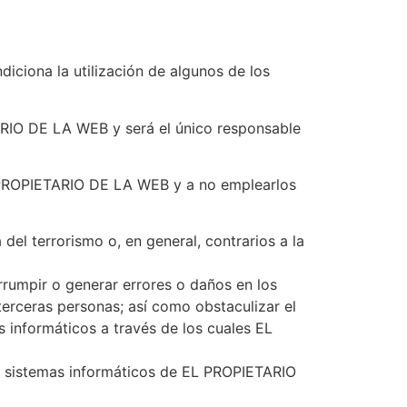
iciona la utilización de algunos de los
ARIO DE LA WEB y será el único responsable
 PROPIETARIO DE LA WEB y a no emplearlos
 del terrorismo o, en general, contrarios a la
terrumpir o generar errores o daños en los
erceras personas; así como obstaculizar el
 informáticos a través de los cuales EL
los sistemas informáticos de EL PROPIETARIO