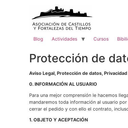
Blog
Actividades
Cursos
Bibil
Protección de dat
Aviso Legal, Protección de datos, Privacidad
0. INFORMACIÓN AL USUARIO
Para una mejor comprensión le hacemos llegar 
mandaremos toda información al usuario por 
cerrar el pedido y con ello el contrato, inclus
1. OBJETO Y ACEPTACIÓN