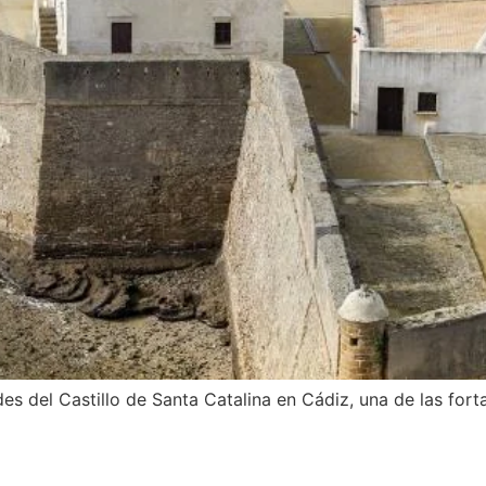
ades del Castillo de Santa Catalina en Cádiz, una de las fo