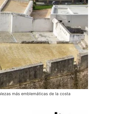
rtalezas más emblemáticas de la costa