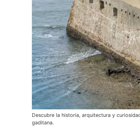
Descubre la historia, arquitectura y curiosid
gaditana.