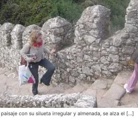
 paisaje con su silueta irregular y almenada, se alza el […]