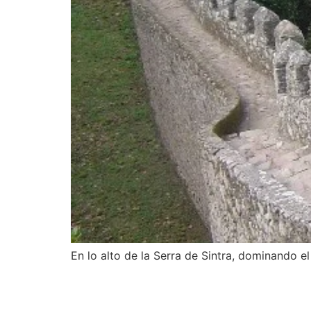
En lo alto de la Serra de Sintra, dominando el