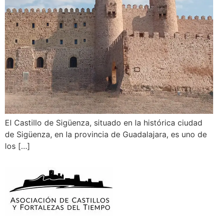
El Castillo de Sigüenza, situado en la histórica ciudad
de Sigüenza, en la provincia de Guadalajara, es uno de
los […]