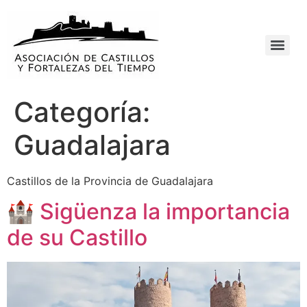
Categoría:
Guadalajara
Castillos de la Provincia de Guadalajara
🏰 Sigüenza la importancia
de su Castillo